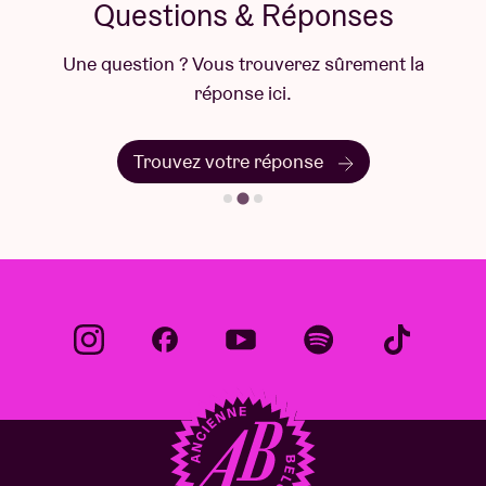
Questions & Réponses
Une question ? Vous trouverez sûrement la
réponse ici.
Trouvez votre réponse