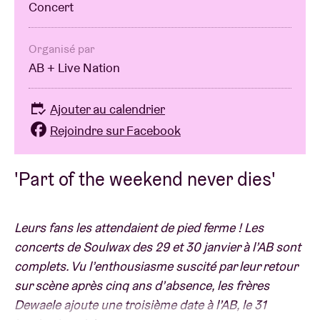
Concert
Organisé par
AB + Live Nation
Ajouter au calendrier
Rejoindre sur Facebook
'Part of the weekend never dies'
Leurs fans les attendaient de pied ferme ! Les
concerts de Soulwax des 29 et 30 janvier à l’AB sont
complets. Vu l’enthousiasme suscité par leur retour
sur scène après cinq ans d’absence, les frères
Dewaele ajoute une troisième date à l’AB, le 31