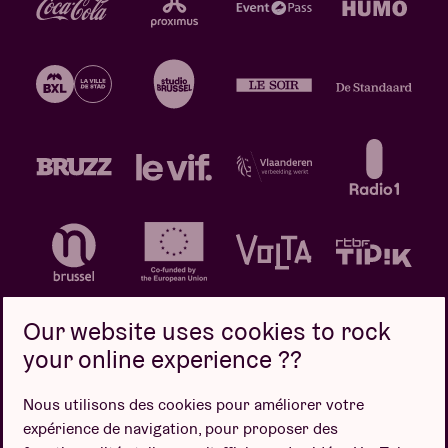
Our website uses cookies to rock
your online experience ??
Politique de confidentialité
Politique de cookies
Nous utilisons des cookies pour améliorer votre
expérience de navigation, pour proposer des
Conditions de vente