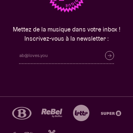
Mettez de la musique dans votre inbox !
Inscrivez-vous à la newsletter :