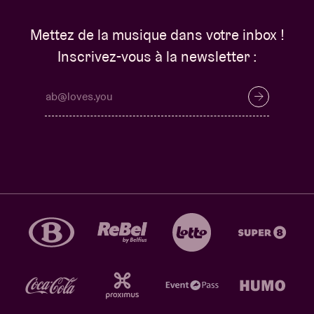
Mettez de la musique dans votre inbox !
Inscrivez-vous à la newsletter :