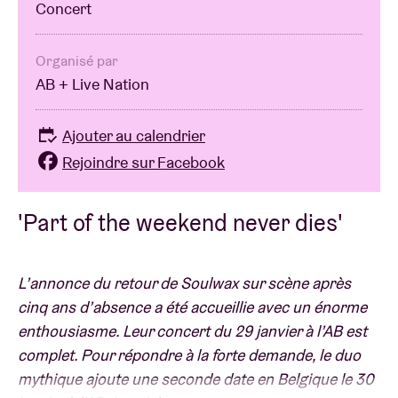
Concert
Organisé par
AB + Live Nation
Ajouter au calendrier
Rejoindre sur Facebook
'Part of the weekend never dies'
L’annonce du retour de Soulwax sur scène après
cinq ans d’absence a été accueillie avec un énorme
enthousiasme. Leur concert du 29 janvier à l’AB est
complet. Pour répondre à la forte demande, le duo
mythique ajoute une seconde date en Belgique le 30