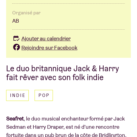
Organisé par
AB
Ajouter au calendrier
Rejoindre sur Facebook
Le duo britannique Jack & Harry
fait rêver avec son folk indie
INDIE
POP
Seafret
, le duo musical enchanteur formé par Jack
Sedman et Harry Draper, est né d'une rencontre
fortuite dans un pub brun de la côte de Bridlington,