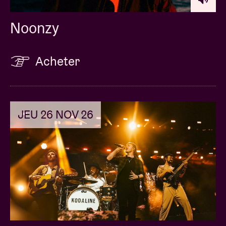
Noonzy
Acheter
JEU 26 NOV 26