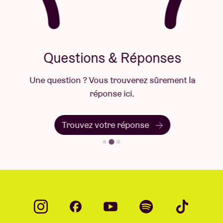
Questions & Réponses
Une question ? Vous trouverez sûrement la
réponse ici.
Trouvez votre réponse