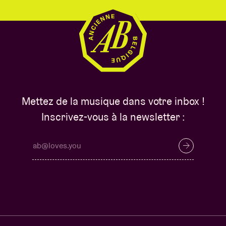
Mettez de la musique dans votre inbox !
Inscrivez-vous à la newsletter :