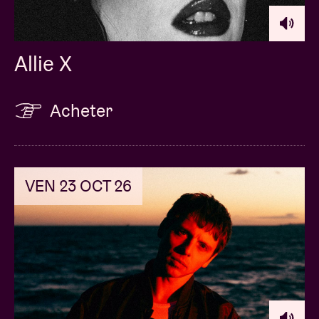
Allie X
Acheter
VEN 23 OCT 26