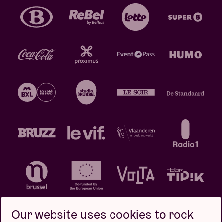
Our website uses cookies to rock