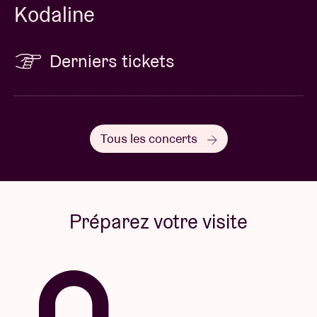
Kodaline
Derniers tickets
Tous les concerts
Préparez votre visite