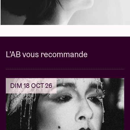
L’AB vous recommande
DIM 18 OCT 26