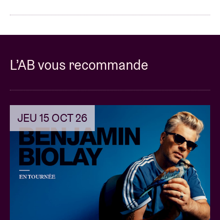
L’AB vous recommande
JEU 15 OCT 26