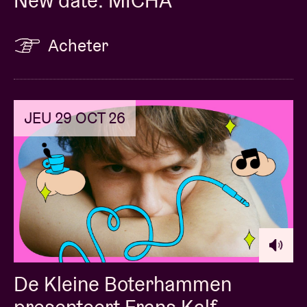
New date: MICHA
Acheter
JEU 29 OCT 26
De Kleine Boterhammen