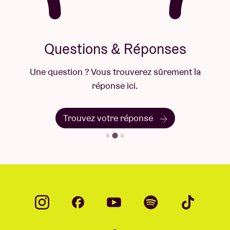
Questions & Réponses
Une question ? Vous trouverez sûrement la
réponse ici.
Trouvez votre réponse