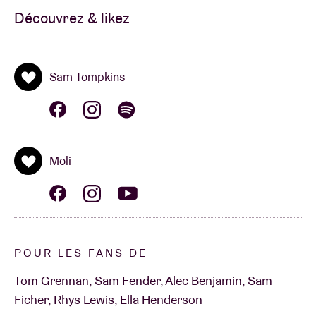
Découvrez & likez
Sam Tompkins
Moli
POUR LES FANS DE
Tom Grennan, Sam Fender, Alec Benjamin, Sam
Ficher, Rhys Lewis, Ella Henderson