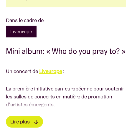
Dans le cadre de
Liveurope
Mini album: « Who do you pray to? »
Un concert de
Liveurope
:
La première initiative pan-européenne pour soutenir
les salles de concerts en matière de promotion
d’artistes émergents.
Lire plus