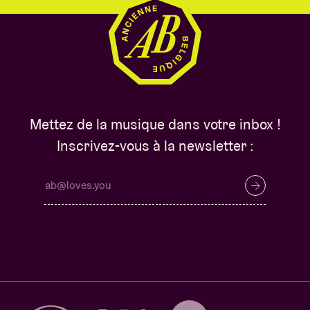
Mettez de la musique dans votre inbox !
Inscrivez-vous à la newsletter :