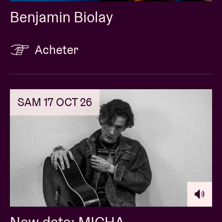
Benjamin Biolay
Acheter
SAM 17 OCT 26