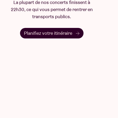
La plupart de nos concerts finissent à
22h30, ce qui vous permet de rentrer en
transports publics.
Planifiez votre itinéraire