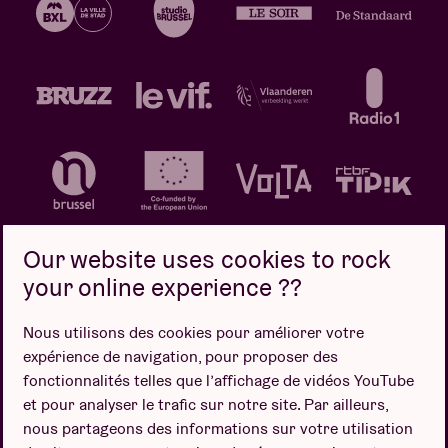
Our website uses cookies to rock
your online experience ??
Politique de confidentialité
Politique de cookies
Nous utilisons des cookies pour améliorer votre
expérience de navigation, pour proposer des
Conditions de vente
fonctionnalités telles que l’affichage de vidéos YouTube
Design par
et pour analyser le trafic sur notre site. Par ailleurs,
nous partageons des informations sur votre utilisation