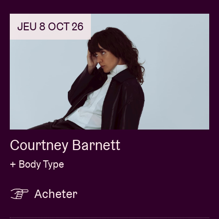
JEU 8 OCT 26
Courtney Barnett
+ Body Type
Acheter