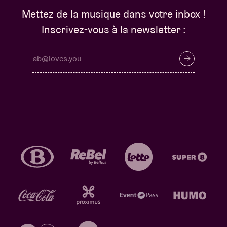
Mettez de la musique dans votre inbox !
Inscrivez-vous à la newsletter :