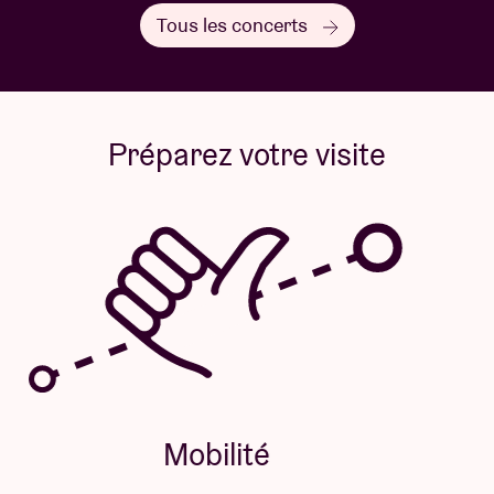
Tous les concerts
Préparez votre visite
Mobilité