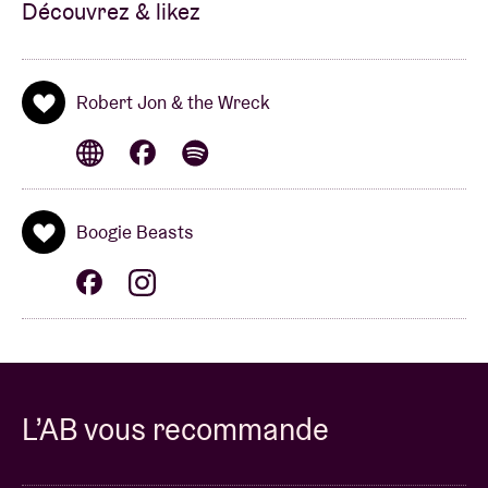
Découvrez & likez
Robert Jon & the Wreck
Boogie Beasts
L’AB vous recommande