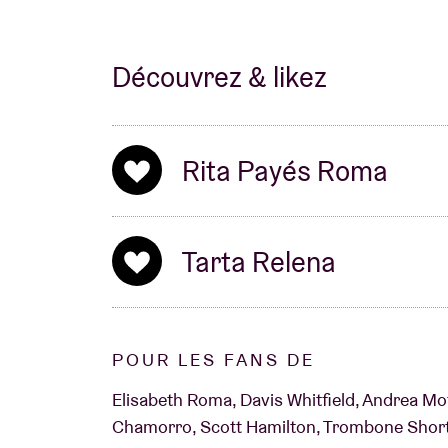
Découvrez & likez
Rita Payés Roma
Tarta Relena
POUR LES FANS DE
Elisabeth Roma, Davis Whitfield, Andrea Mo
Chamorro, Scott Hamilton, Trombone Shorty