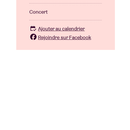
Concert
Ajouter au calendrier
Rejoindre sur Facebook