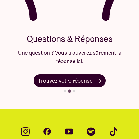
Questions & Réponses
Une question ? Vous trouverez sûrement la
réponse ici.
Trouvez votre réponse