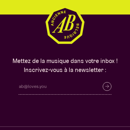
Mettez de la musique dans votre inbox !
Inscrivez-vous à la newsletter :