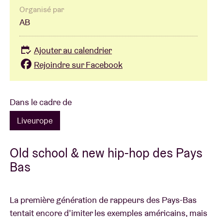
Organisé par
AB
Ajouter au calendrier
Rejoindre sur Facebook
Dans le cadre de
Liveurope
Old school & new hip-hop des Pays
Bas
La première génération de rappeurs des Pays-Bas
tentait encore d’imiter les exemples américains, mais