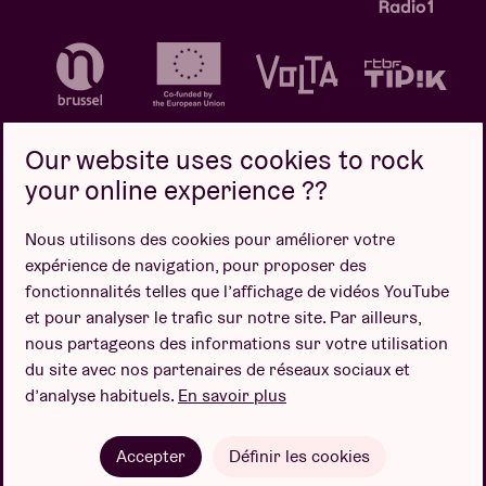
Our website uses cookies to rock
your online experience ??
Politique de confidentialité
Politique de cookies
Nous utilisons des cookies pour améliorer votre
expérience de navigation, pour proposer des
Conditions de vente
fonctionnalités telles que l’affichage de vidéos YouTube
Design par
et pour analyser le trafic sur notre site. Par ailleurs,
nous partageons des informations sur votre utilisation
du site avec nos partenaires de réseaux sociaux et
d’analyse habituels.
En savoir plus
Site web par
Accepter
Définir les cookies