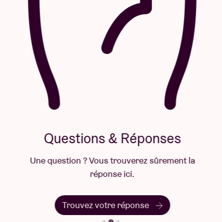
Questions & Réponses
Une question ? Vous trouverez sûrement la
réponse ici.
Trouvez votre réponse