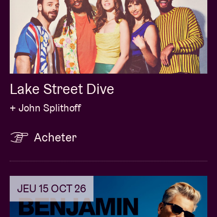
Lake Street Dive
+ John Splithoff
Acheter
JEU 15 OCT 26