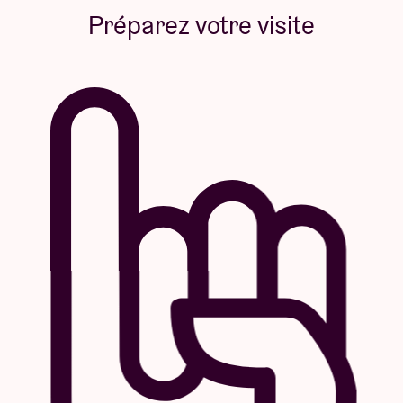
Préparez votre visite