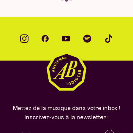
Mettez de la musique dans votre inbox !
Inscrivez-vous à la newsletter :