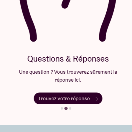
Questions & Réponses
Une question ? Vous trouverez sûrement la
réponse ici.
Trouvez votre réponse