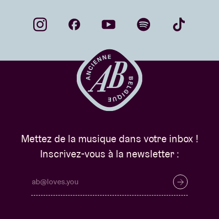
Mettez de la musique dans votre inbox !
Inscrivez-vous à la newsletter :