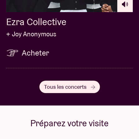
Ezra Collective
+ Joy Anonymous
Acheter
Tous les concerts
Préparez votre visite