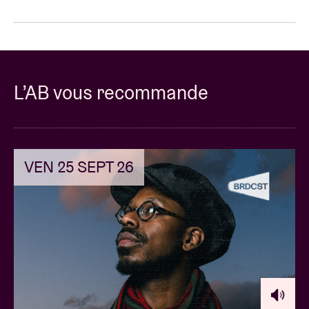
L’AB vous recommande
VEN 25 SEPT 26