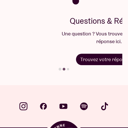
Questions & Réponses
Une question ? Vous trouverez sûrement la
réponse ici.
Trouvez votre réponse