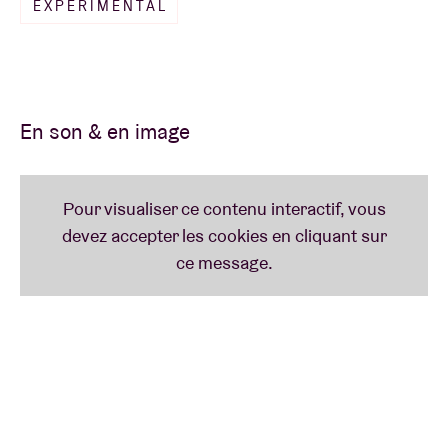
EXPERIMENTAL
En son & en image