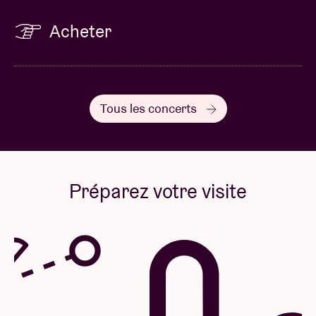
Acheter
Tous les concerts
Préparez votre visite