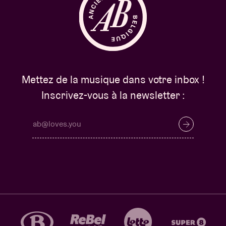
Mettez de la musique dans votre inbox !
Inscrivez-vous à la newsletter :