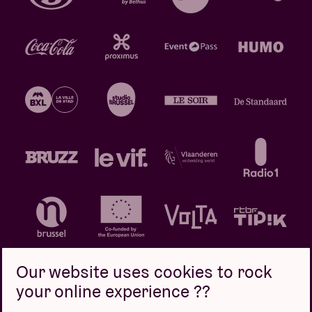
Our website uses cookies to rock
your online experience ??