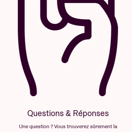
Questions & Réponses
Une question ? Vous trouverez sûrement la