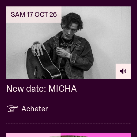
SAM 17 OCT 26
New date: MICHA
Acheter