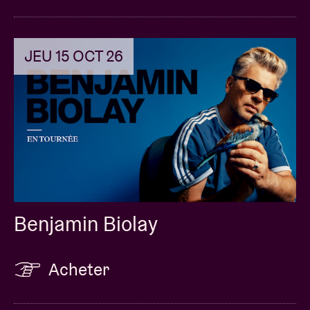
JEU 15 OCT 26
Benjamin Biolay
Acheter