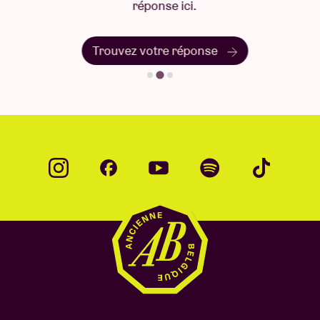
réponse ici.
Trouvez votre réponse