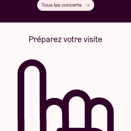
Tous les concerts
Préparez votre visite