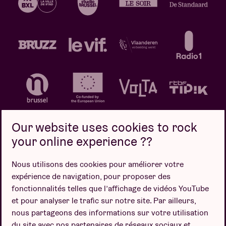
Our website uses cookies to rock
your online experience ??
Politique de confidentialité
Politique de cookies
Nous utilisons des cookies pour améliorer votre
expérience de navigation, pour proposer des
Conditions de vente
fonctionnalités telles que l’affichage de vidéos YouTube
Design par
et pour analyser le trafic sur notre site. Par ailleurs,
nous partageons des informations sur votre utilisation
du site avec nos partenaires de réseaux sociaux et