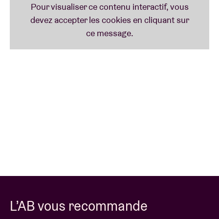
L’AB vous recommande