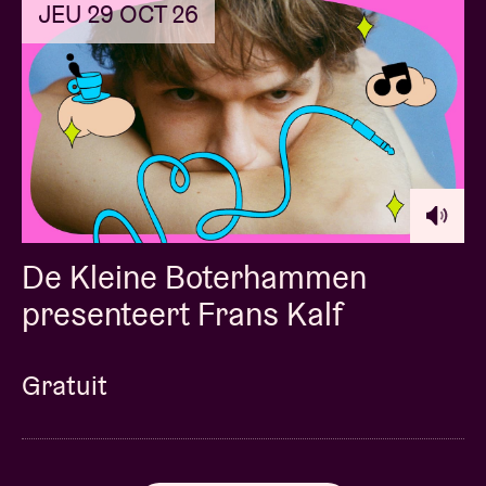
JEU 29 OCT 26
De Kleine Boterhammen
presenteert Frans Kalf
Gratuit