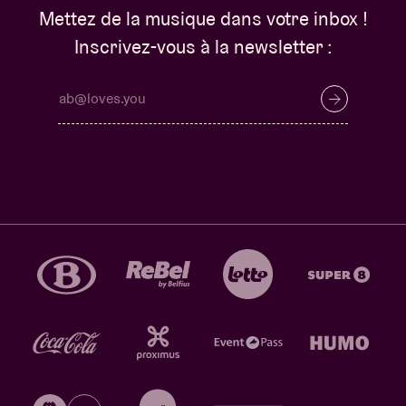
Mettez de la musique dans votre inbox !
Inscrivez-vous à la newsletter :