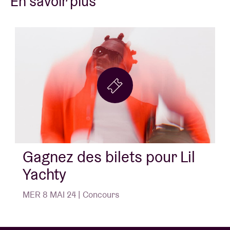
En savoir plus
Gagnez des bilets pour Lil
Yachty
MER 8 MAI 24 | Concours