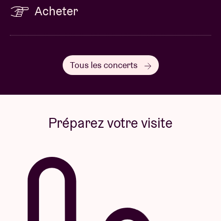
Acheter
Tous les concerts
Préparez votre visite