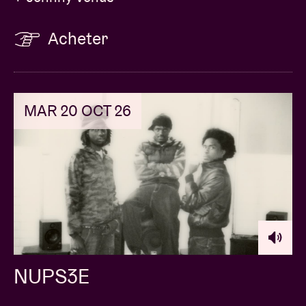
Acheter
MAR 20 OCT 26
NUPS3E