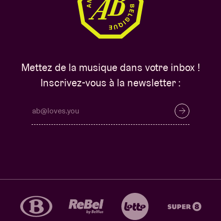
Mettez de la musique dans votre inbox !
Inscrivez-vous à la newsletter :