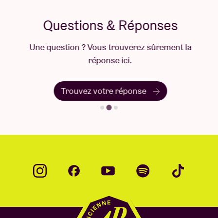
Questions & Réponses
Une question ? Vous trouverez sûrement la
réponse ici.
Trouvez votre réponse