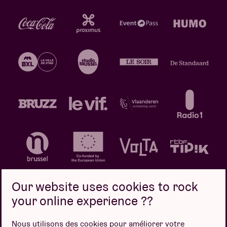
Our website uses cookies to rock
your online experience ??
Politique de confidentialité
Politique de cookies
Nous utilisons des cookies pour améliorer votre