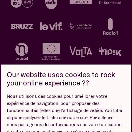
Our website uses cookies to rock
your online experience ??
Politique de confidentialité
Politique de cookies
Nous utilisons des cookies pour améliorer votre
expérience de navigation, pour proposer des
Conditions de vente
fonctionnalités telles que l’affichage de vidéos YouTube
Design par
et pour analyser le trafic sur notre site. Par ailleurs,
nous partageons des informations sur votre utilisation
du site avec nos partenaires de réseaux sociaux et