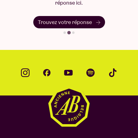
réponse ici.
Trouvez votre réponse