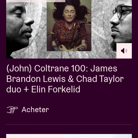
(John) Coltrane 100: James
Brandon Lewis & Chad Taylor
duo + Elin Forkelid
Acheter