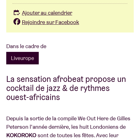
Ajouter au calendrier
Rejoindre sur Facebook
Dans le cadre de
Liveurope
La sensation afrobeat propose un
cocktail de jazz & de rythmes
ouest-africains
Depuis la sortie de la compile We Out Here de Gilles
Peterson l’année dernière, les huit Londoniens de
KOKOROKO
sont de toutes les fêtes. Avec leur