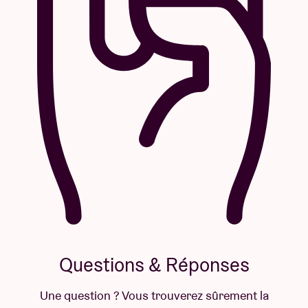
Questions & Réponses
Une question ? Vous trouverez sûrement la