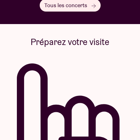
Tous les concerts
Préparez votre visite