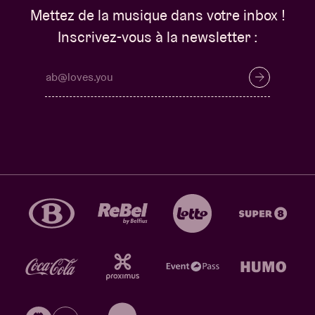
Mettez de la musique dans votre inbox !
Inscrivez-vous à la newsletter :