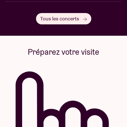
Tous les concerts
Préparez votre visite