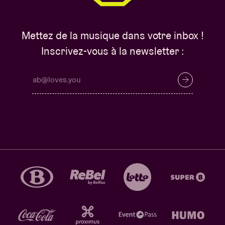
Mettez de la musique dans votre inbox !
Inscrivez-vous à la newsletter :