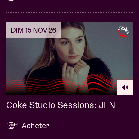
DIM 15 NOV 26
Coke Studio Sessions: JEN
Acheter