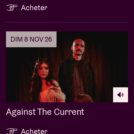
Acheter
DIM 8 NOV 26
Against The Current
Acheter