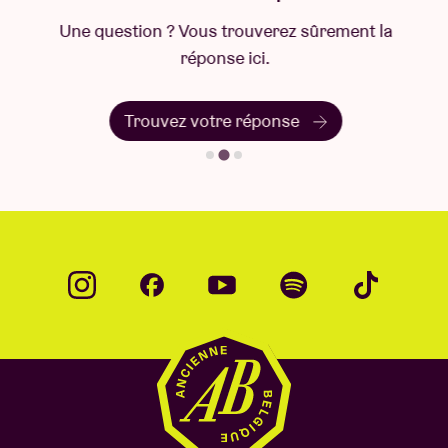
Une question ? Vous trouverez sûrement la
réponse ici.
Trouvez votre réponse