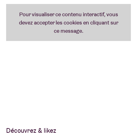
Découvrez & likez