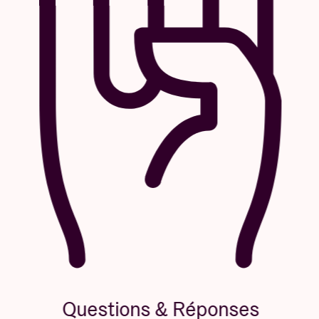
Questions & Réponses