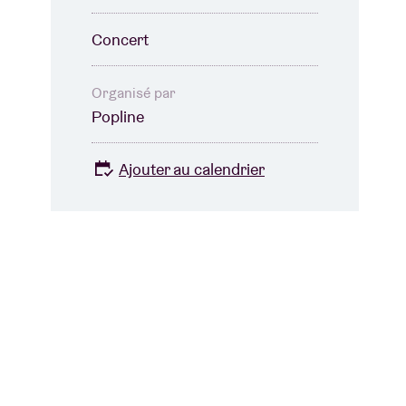
Concert
Organisé par
Popline
Ajouter au calendrier