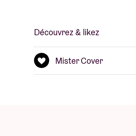
Découvrez & likez
Mister Cover