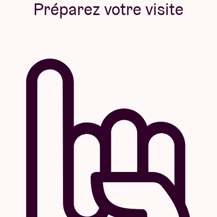
Préparez votre visite