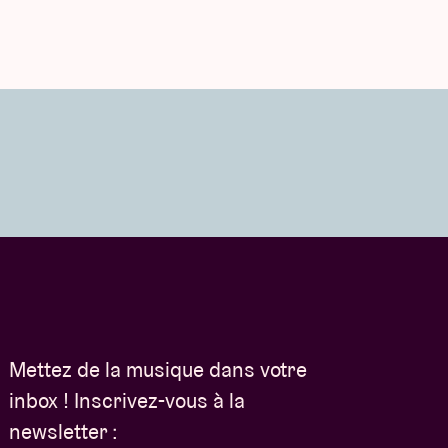
Mettez de la musique dans votre
inbox ! Inscrivez-vous à la
newsletter :