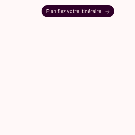
Planifiez votre itinéraire