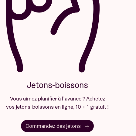
Jetons-boissons
Vous aimez planifier à l’avance ? Achetez
vos jetons-boissons en ligne, 10 + 1 gratuit !
Commandez des jetons