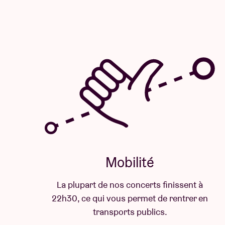
Mobilité
La plupart de nos concerts finissent à
22h30, ce qui vous permet de rentrer en
transports publics.