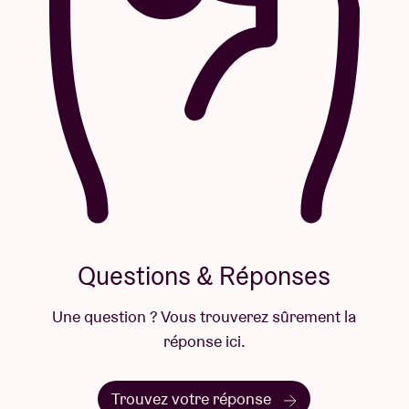
Questions & Réponses
Une question ? Vous trouverez sûrement la
réponse ici.
Trouvez votre réponse