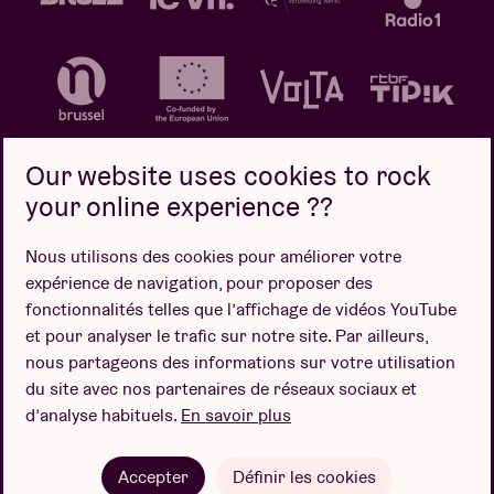
Our website uses cookies to rock
your online experience ??
Politique de confidentialité
Politique de cookies
Nous utilisons des cookies pour améliorer votre
expérience de navigation, pour proposer des
Conditions de vente
fonctionnalités telles que l’affichage de vidéos YouTube
Design par
et pour analyser le trafic sur notre site. Par ailleurs,
nous partageons des informations sur votre utilisation
du site avec nos partenaires de réseaux sociaux et
d’analyse habituels.
En savoir plus
Site web par
Accepter
Définir les cookies