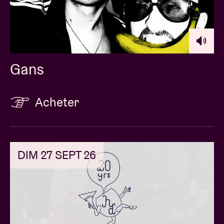
Gans
Acheter
DIM 27 SEPT 26