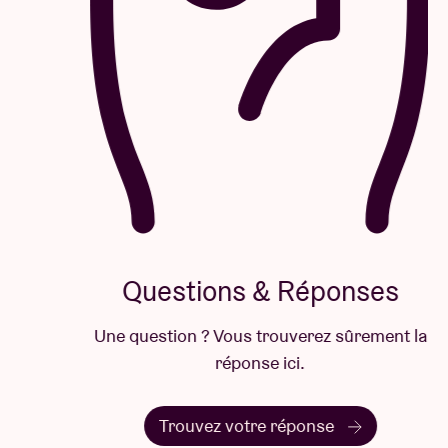
Questions & Réponses
Une question ? Vous trouverez sûrement la
réponse ici.
Trouvez votre réponse