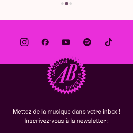
Mettez de la musique dans votre inbox !
Inscrivez-vous à la newsletter :