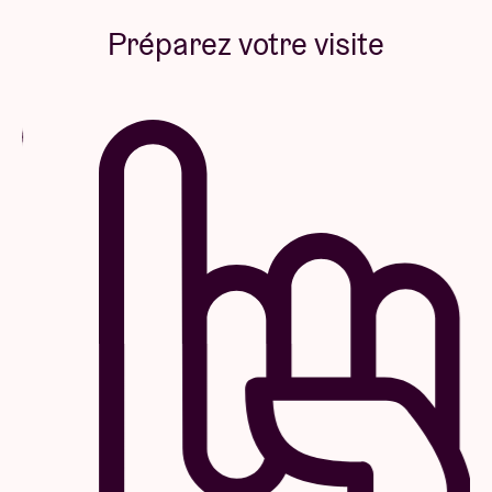
Préparez votre visite