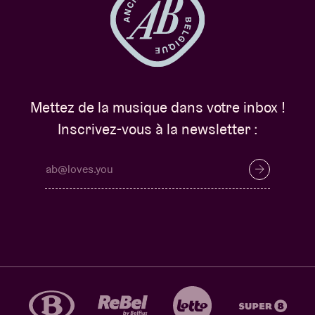
Mettez de la musique dans votre inbox !
Inscrivez-vous à la newsletter :