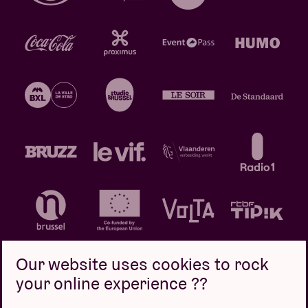
Our website uses cookies to rock
your online experience ??