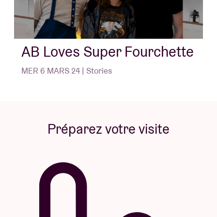
AB Loves Super Fourchette
MER 6 MARS 24 | Stories
Préparez votre visite