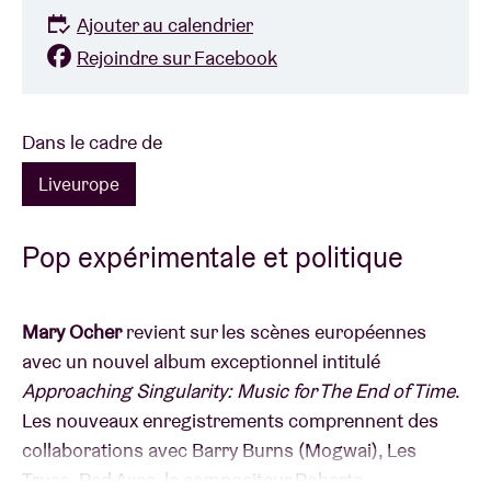
Ajouter au calendrier
Rejoindre sur Facebook
Dans le cadre de
Liveurope
Pop expérimentale et politique
Mary Ocher
revient sur les scènes européennes
avec un nouvel album exceptionnel intitulé
Approaching Singularity: Music for The End of Time
.
Les nouveaux enregistrements comprennent des
collaborations avec Barry Burns (Mogwai), Les
Trucs, Red Axes, le compositeur Roberto