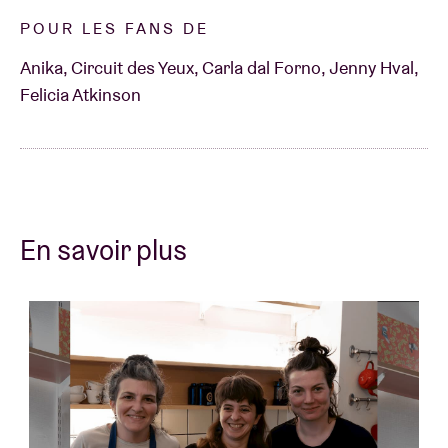
POUR LES FANS DE
Anika, Circuit des Yeux, Carla dal Forno, Jenny Hval,
Felicia Atkinson
En savoir plus