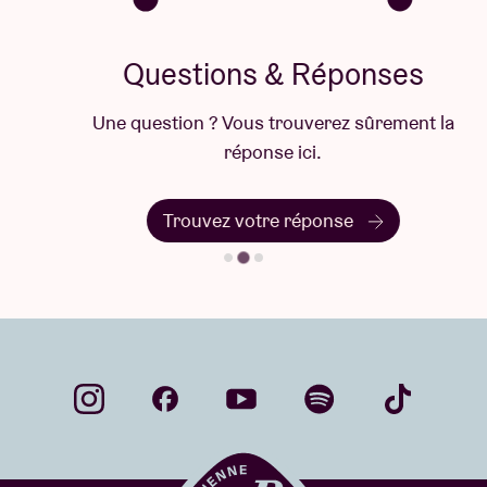
Questions & Réponses
Une question ? Vous trouverez sûrement la
réponse ici.
Trouvez votre réponse