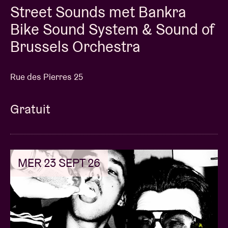
Street Sounds met Bankra
Bike Sound System & Sound of
Brussels Orchestra
Rue des Pierres 25
Gratuit
MER 23 SEPT 26