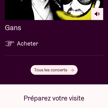
Gans
Acheter
Tous les concerts
Préparez votre visite