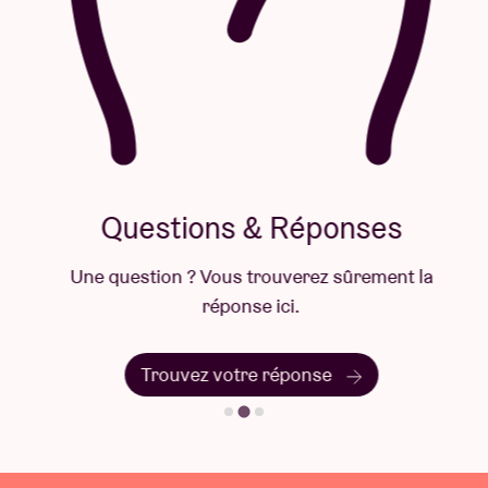
Questions & Réponses
Une question ? Vous trouverez sûrement la
réponse ici.
Trouvez votre réponse