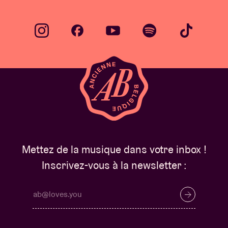
Mettez de la musique dans votre inbox !
Inscrivez-vous à la newsletter :