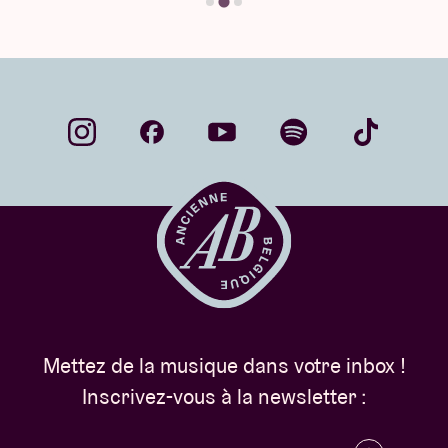
Mettez de la musique dans votre inbox !
Inscrivez-vous à la newsletter :