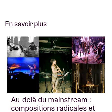
En savoir plus
Au-delà du mainstream :
compositions radicales et