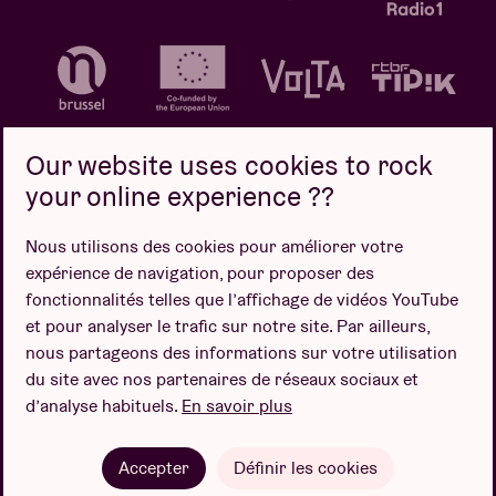
Our website uses cookies to rock
your online experience ??
Politique de confidentialité
Politique de cookies
Nous utilisons des cookies pour améliorer votre
expérience de navigation, pour proposer des
Conditions de vente
fonctionnalités telles que l’affichage de vidéos YouTube
Design par
et pour analyser le trafic sur notre site. Par ailleurs,
nous partageons des informations sur votre utilisation
du site avec nos partenaires de réseaux sociaux et
d’analyse habituels.
En savoir plus
Site web par
Accepter
Définir les cookies