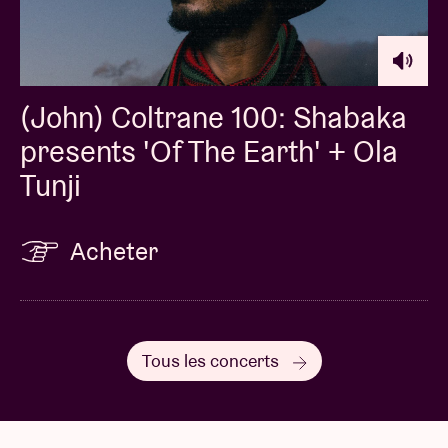
(John) Coltrane 100: Shabaka
presents 'Of The Earth' + Ola
Tunji
Acheter
Tous les concerts