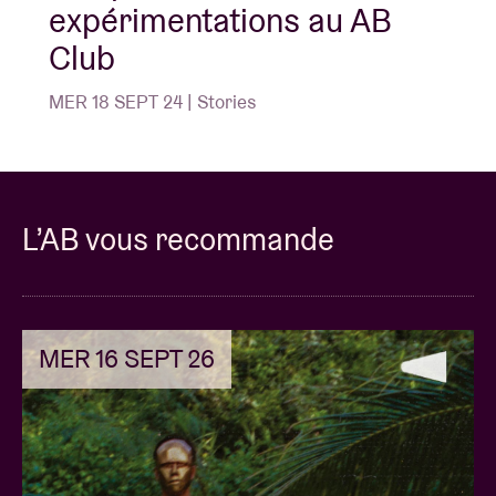
expérimentations au AB
Club
MER 18 SEPT 24 | Stories
L’AB vous recommande
MER 16 SEPT 26