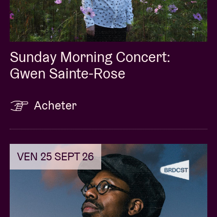
Sunday Morning Concert:
Gwen Sainte-Rose
Acheter
VEN 25 SEPT 26