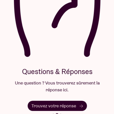
Questions & Réponses
Une question ? Vous trouverez sûrement la
réponse ici.
Trouvez votre réponse