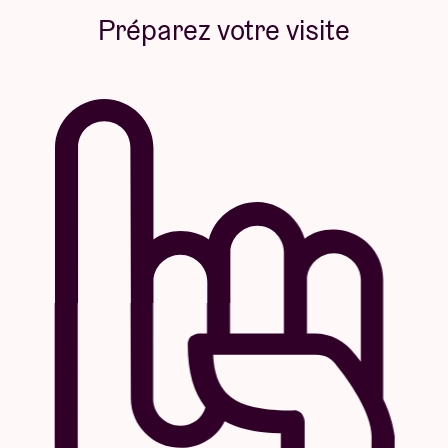
Préparez votre visite