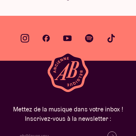
Mettez de la musique dans votre inbox !
Inscrivez-vous à la newsletter :