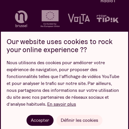
Our website uses cookies to rock
your online experience ??
Politique de confidentialité
Politique de cookies
Nous utilisons des cookies pour améliorer votre
expérience de navigation, pour proposer des
Conditions de vente
fonctionnalités telles que l’affichage de vidéos YouTube
Design par
et pour analyser le trafic sur notre site. Par ailleurs,
nous partageons des informations sur votre utilisation
du site avec nos partenaires de réseaux sociaux et
d’analyse habituels.
En savoir plus
Site web par
Accepter
Définir les cookies