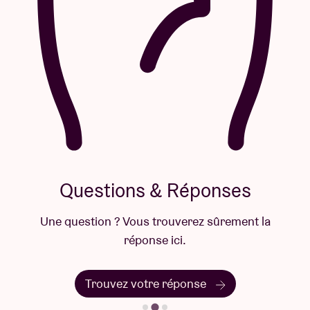
Questions & Réponses
Une question ? Vous trouverez sûrement la
réponse ici.
Trouvez votre réponse