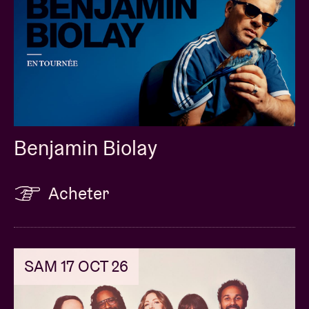
Benjamin Biolay
Acheter
SAM 17 OCT 26