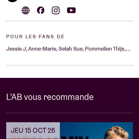
POUR LES FANS DE
Jessie J, Anne-Marie, Selah Sue, Pommelien Thijs,...
L’AB vous recommande
JEU 15 OCT 26