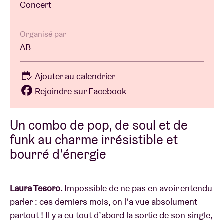
Concert
Organisé par
AB
Ajouter au calendrier
Rejoindre sur Facebook
Un combo de pop, de soul et de
funk au charme irrésistible et
bourré d’énergie
Laura Tesoro.
Impossible de ne pas en avoir entendu
parler : ces derniers mois, on l’a vue absolument
partout ! Il y a eu tout d’abord la sortie de son single,