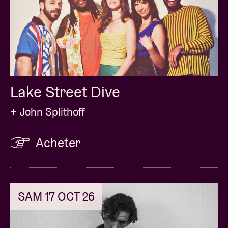
Lake Street Dive
+ John Splithoff
Acheter
SAM 17 OCT 26