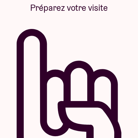
Préparez votre visite