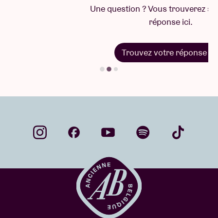
Une question ? Vous trouverez sûrement la
réponse ici.
Trouvez votre réponse