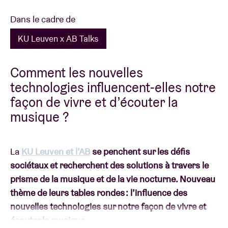
Dans le cadre de
KU Leuven x AB Talks
Comment les nouvelles
technologies influencent-elles notre
façon de vivre et d’écouter la
musique ?
La
KU Leuven et l’AB
se penchent sur les défis
sociétaux et recherchent des solutions à travers le
prisme de la musique et de la vie nocturne. Nouveau
thème de leurs tables rondes : l’influence des
nouvelles technologies sur notre façon de vivre et
écouter la musique.