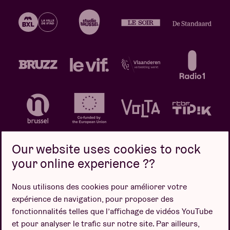
Our website uses cookies to rock
your online experience ??
Politique de confidentialité
Politique de cookies
Nous utilisons des cookies pour améliorer votre
expérience de navigation, pour proposer des
Conditions de vente
fonctionnalités telles que l’affichage de vidéos YouTube
Design par
et pour analyser le trafic sur notre site. Par ailleurs,