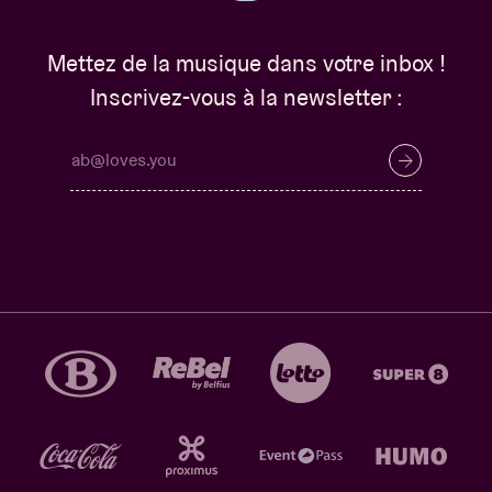
Mettez de la musique dans votre inbox !
Inscrivez-vous à la newsletter :