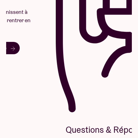
Questions & Réponses