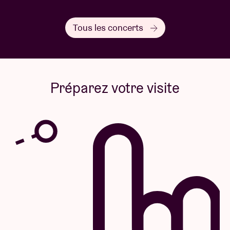
Tous les concerts
Préparez votre visite