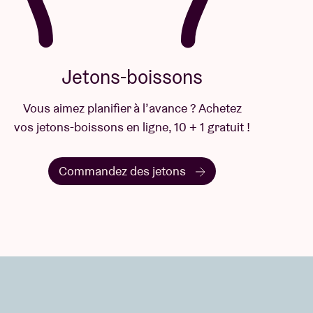
Jetons-boissons
Vous aimez planifier à l’avance ? Achetez
vos jetons-boissons en ligne, 10 + 1 gratuit !
Commandez des jetons