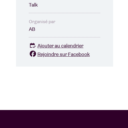
Talk
Organisé par
AB
Ajouter au calendrier
Rejoindre sur Facebook