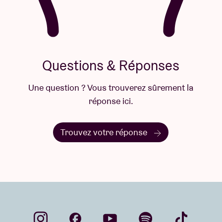
Questions & Réponses
Une question ? Vous trouverez sûrement la
réponse ici.
Trouvez votre réponse