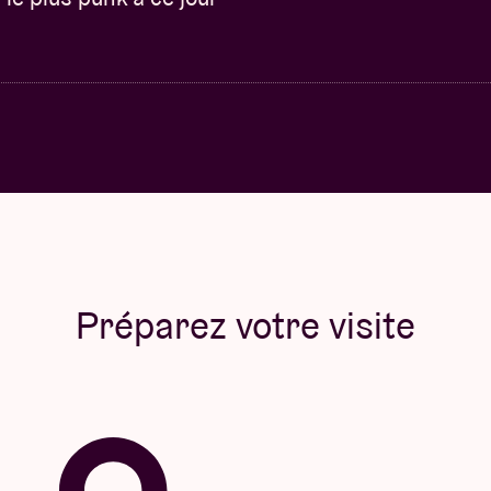
Préparez votre visite