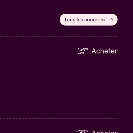
Tous les concerts
Acheter