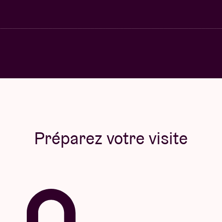
Préparez votre visite