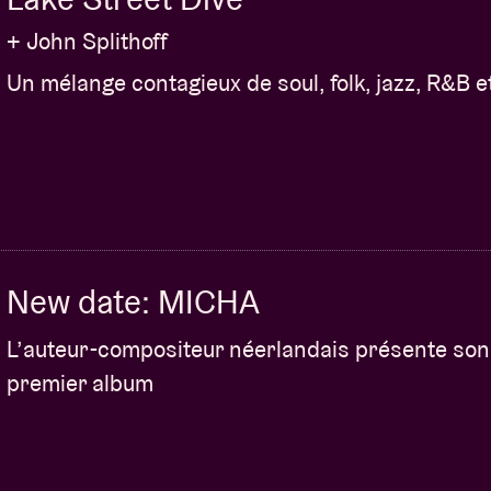
+ John Splithoff
Un mélange contagieux de soul, folk, jazz, R&B e
New date: MICHA
L’auteur-compositeur néerlandais présente son
premier album