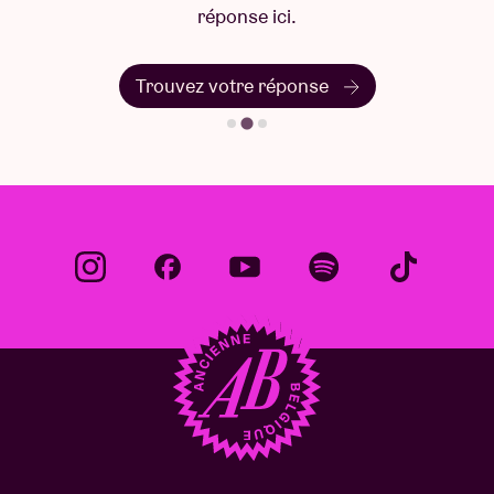
réponse ici.
Trouvez votre réponse