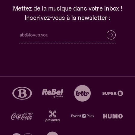
Mettez de la musique dans votre inbox !
Inscrivez-vous à la newsletter :