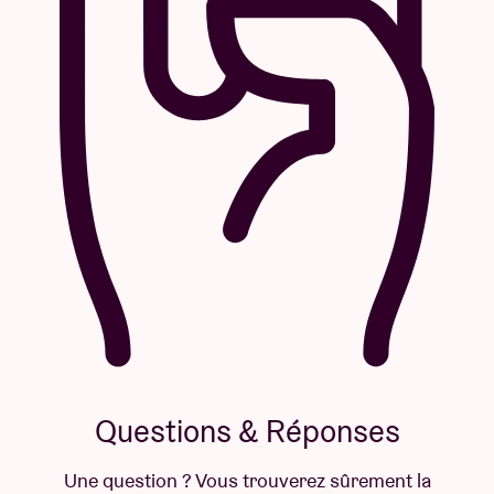
Questions & Réponses
Une question ? Vous trouverez sûrement la