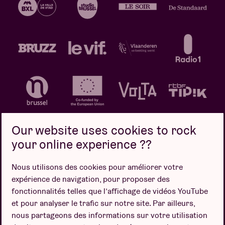
Our website uses cookies to rock
your online experience ??
Politique de confidentialité
Politique de cookies
Nous utilisons des cookies pour améliorer votre
expérience de navigation, pour proposer des
Conditions de vente
fonctionnalités telles que l’affichage de vidéos YouTube
Design par
et pour analyser le trafic sur notre site. Par ailleurs,
nous partageons des informations sur votre utilisation