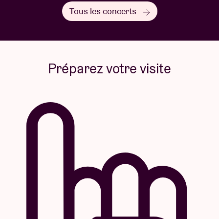
Tous les concerts
Préparez votre visite