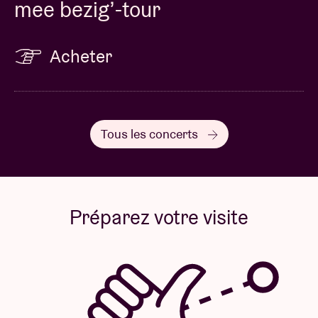
mee bezig’-tour
Acheter
Tous les concerts
Préparez votre visite