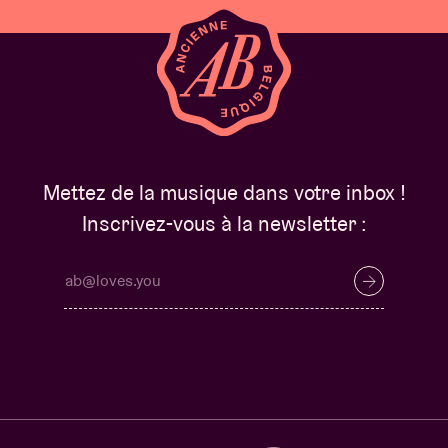
Mettez de la musique dans votre inbox !
Inscrivez-vous à la newsletter :