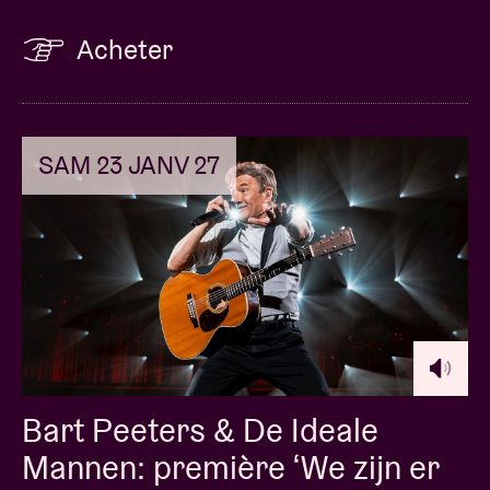
Acheter
SAM 23 JANV 27
Bart Peeters & De Ideale
Mannen: première ‘We zijn er