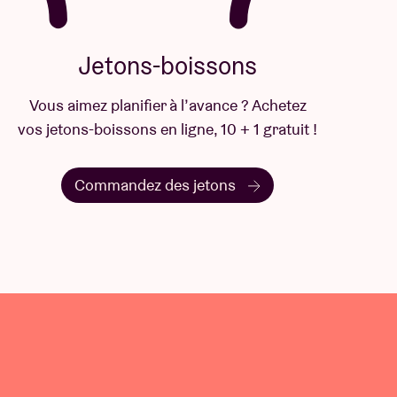
Jetons-boissons
Vous aimez planifier à l’avance ? Achetez
vos jetons-boissons en ligne, 10 + 1 gratuit !
Commandez des jetons