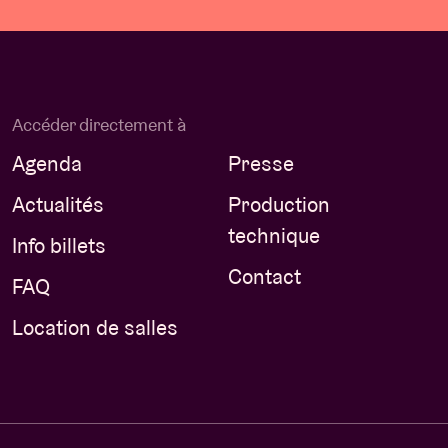
Accéder directement à
Agenda
Presse
Actualités
Production
technique
Info billets
Contact
FAQ
Location de salles