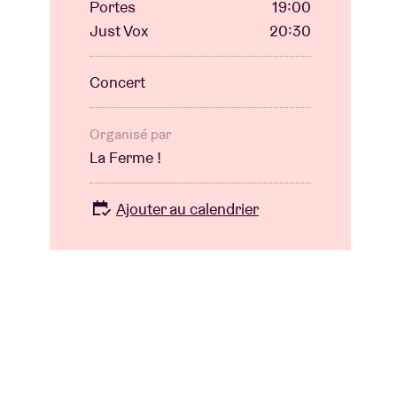
Portes
19:00
Just Vox
20:30
Concert
Organisé par
La Ferme !
Ajouter au calendrier