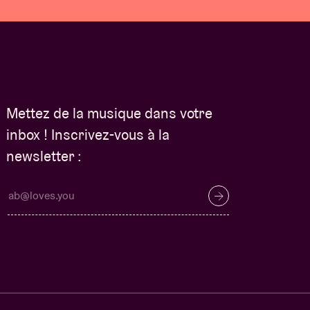
Mettez de la musique dans votre
inbox ! Inscrivez-vous à la
newsletter :