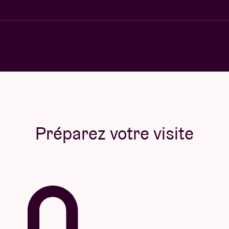
Préparez votre visite