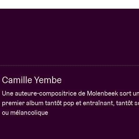
Camille Yembe
Une auteure-compositrice de Molenbeek sort u
premier album tantôt pop et entraînant, tantôt 
ou mélancolique