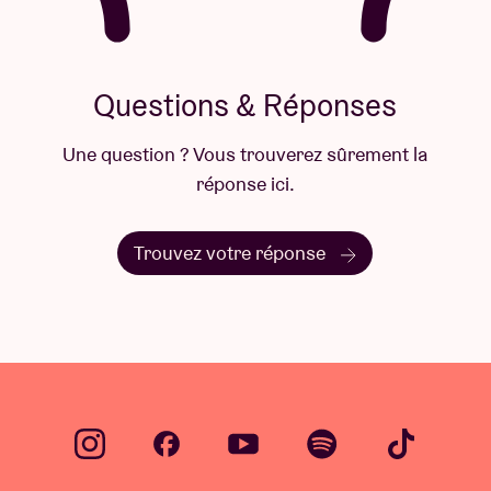
Questions & Réponses
Une question ? Vous trouverez sûrement la
réponse ici.
Trouvez votre réponse