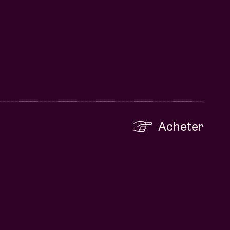
Acheter