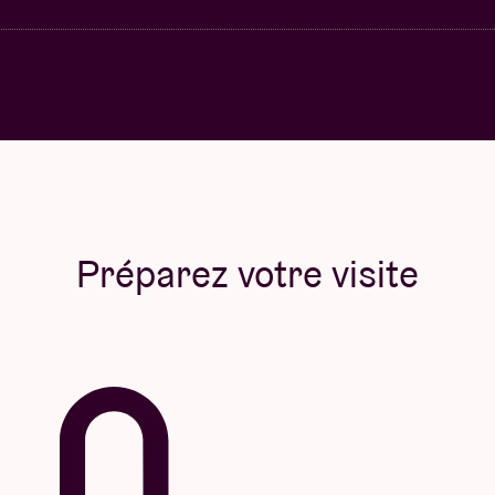
Préparez votre visite