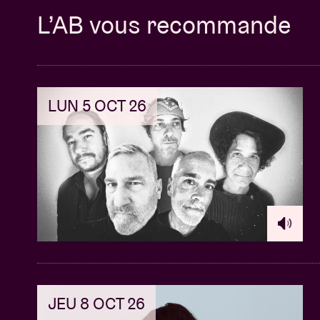
L’AB vous recommande
LUN 5 OCT 26
JEU 8 OCT 26