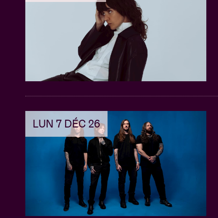
LUN 7 DÉC 26