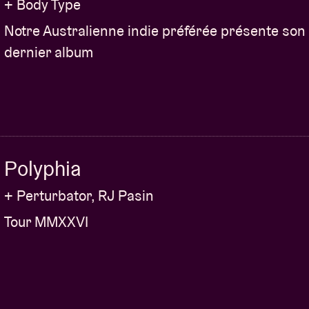
+ Body Type
Notre Australienne indie préférée présente son
dernier album
Polyphia
+ Perturbator, RJ Pasin
Tour MMXXVI