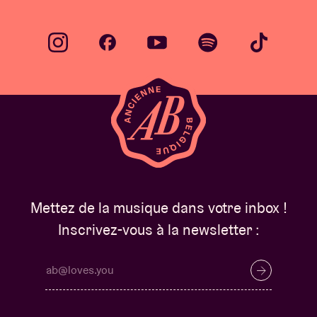
Mettez de la musique dans votre inbox !
Inscrivez-vous à la newsletter :