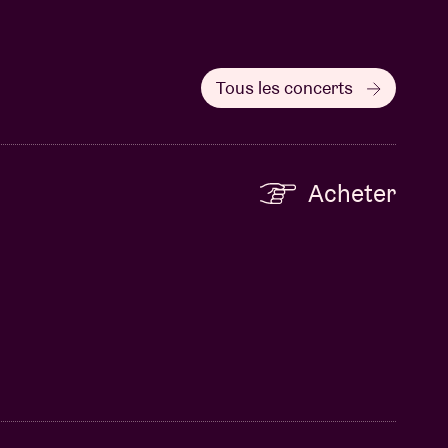
Tous les concerts
Acheter