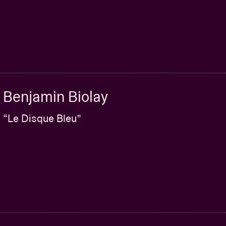
Benjamin Biolay
“Le Disque Bleu”