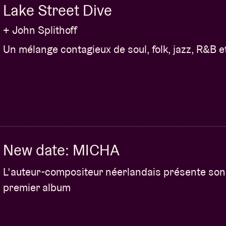
Lake Street Dive
+ John Splithoff
Un mélange contagieux de soul, folk, jazz, R&B e
New date: MICHA
L’auteur-compositeur néerlandais présente son
premier album