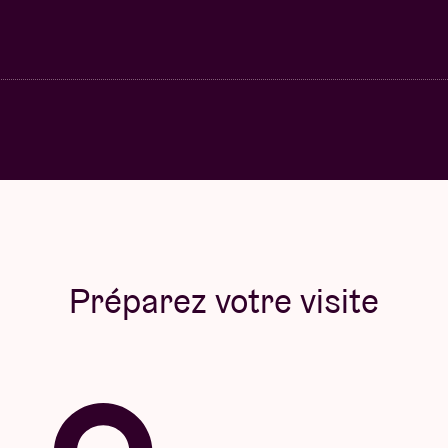
Préparez votre visite