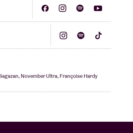
 Sagazan, November Ultra, Françoise Hardy