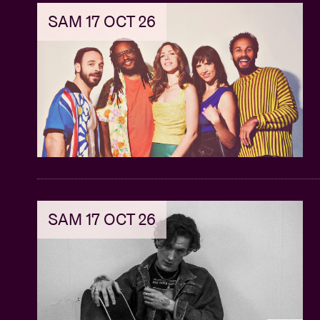
SAM 17 OCT 26
SAM 17 OCT 26