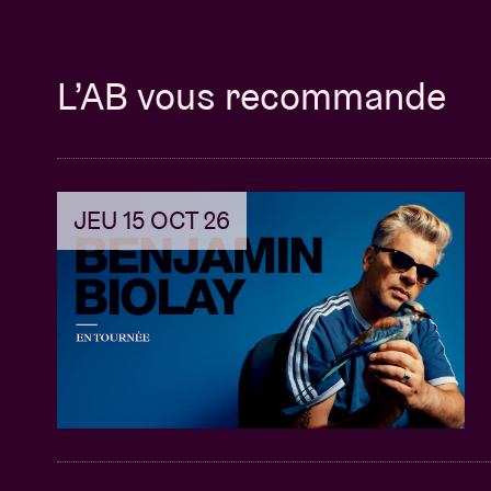
L’AB vous recommande
JEU 15 OCT 26