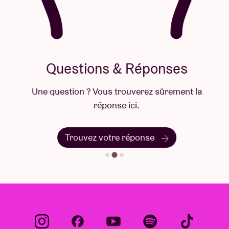
Questions & Réponses
Une question ? Vous trouverez sûrement la
réponse ici.
Trouvez votre réponse