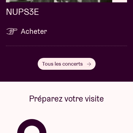
NUPS3E
Acheter
Tous les concerts
Préparez votre visite