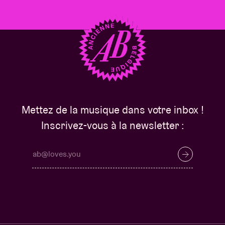
Mettez de la musique dans votre inbox !
Inscrivez-vous à la newsletter :