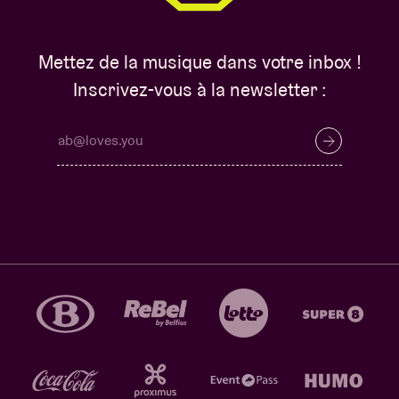
Mettez de la musique dans votre inbox !
Inscrivez-vous à la newsletter :