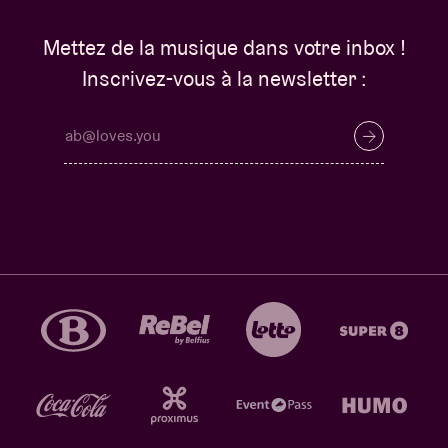
Mettez de la musique dans votre inbox !
Inscrivez-vous à la newsletter :