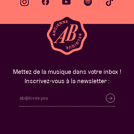
Mettez de la musique dans votre inbox !
Inscrivez-vous à la newsletter :