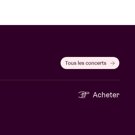
Tous les concerts
Acheter