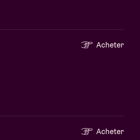
Acheter
Acheter