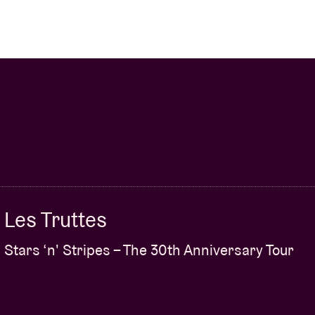
Les Truttes
Stars ‘n' Stripes – The 30th Anniversary Tour