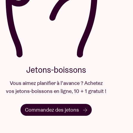
Jetons-boissons
Vous aimez planifier à l’avance ? Achetez
vos jetons-boissons en ligne, 10 + 1 gratuit !
Commandez des jetons