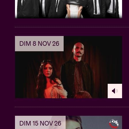
DIM 8 NOV 26
DIM 15 NOV 26