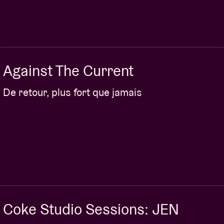
Against The Current
De retour, plus fort que jamais
Coke Studio Sessions: JEN