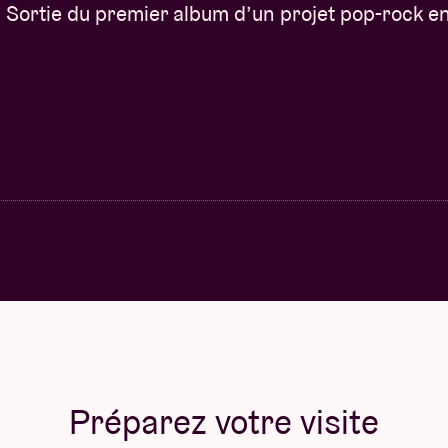
Sortie du premier album d’un projet pop-rock en
Préparez votre visite