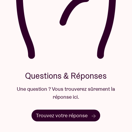
Questions & Réponses
Une question ? Vous trouverez sûrement la
réponse ici.
Trouvez votre réponse