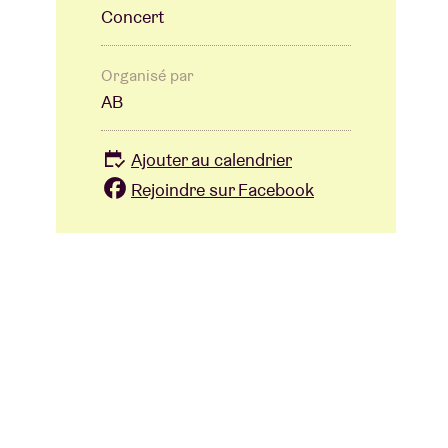
Concert
Organisé par
AB
Ajouter au calendrier
Rejoindre sur Facebook