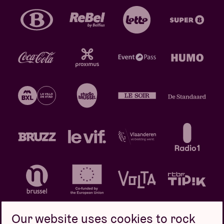
Our website uses cookies to rock