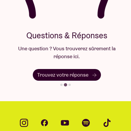
Questions & Réponses
Une question ? Vous trouverez sûrement la
réponse ici.
Trouvez votre réponse