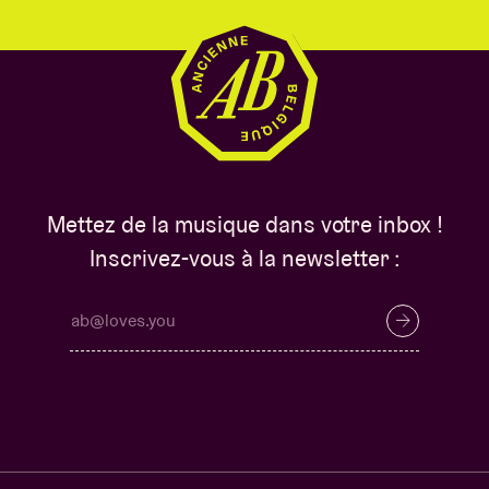
Mettez de la musique dans votre inbox !
Inscrivez-vous à la newsletter :