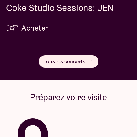
Coke Studio Sessions: JEN
Acheter
Tous les concerts
Préparez votre visite