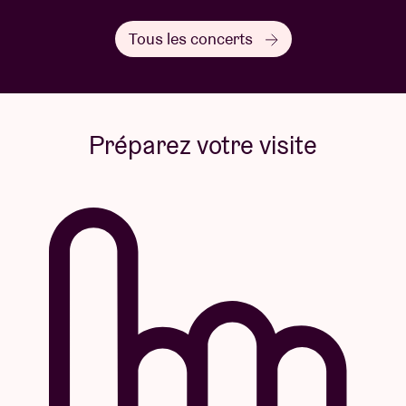
Tous les concerts
Préparez votre visite