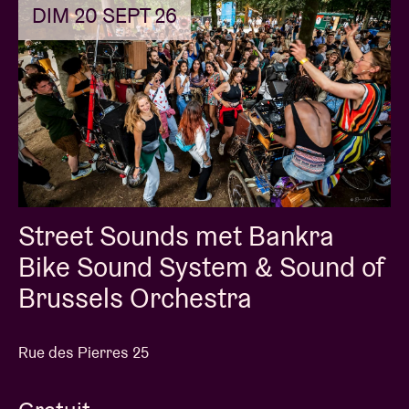
DIM 20 SEPT 26
Street Sounds met Bankra
Bike Sound System & Sound of
Brussels Orchestra
Rue des Pierres 25