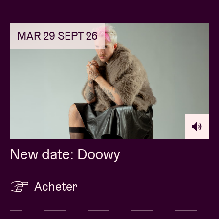
MAR 29 SEPT 26
New date: Doowy
Acheter