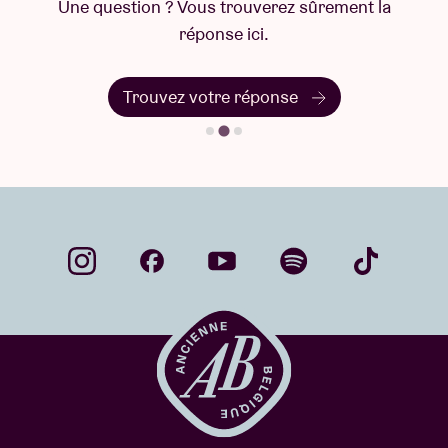
Une question ? Vous trouverez sûrement la
réponse ici.
Trouvez votre réponse