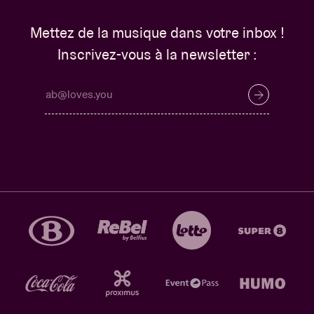
Mettez de la musique dans votre inbox !
Inscrivez-vous à la newsletter :