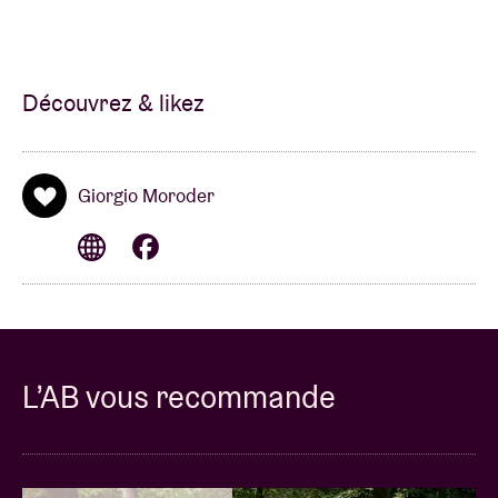
Découvrez & likez
Giorgio Moroder
L’AB vous recommande