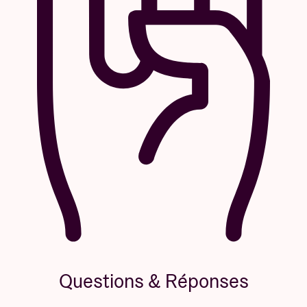
Questions & Réponses