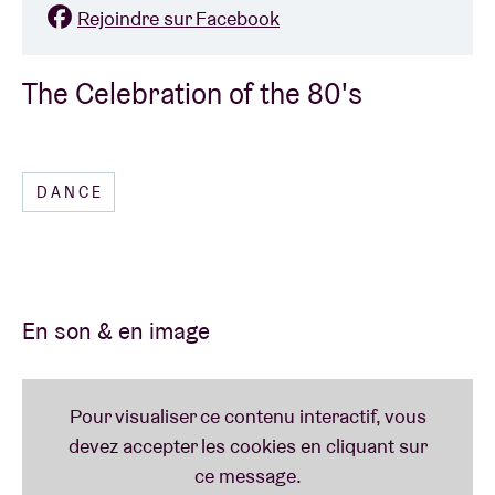
Rejoindre sur Facebook
The Celebration of the 80's
DANCE
En son & en image