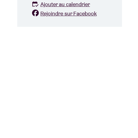
Ajouter au calendrier
Rejoindre sur Facebook