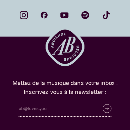
Mettez de la musique dans votre inbox !
Inscrivez-vous à la newsletter :