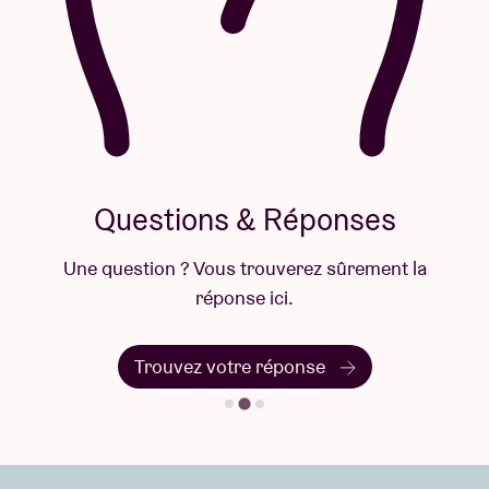
Questions & Réponses
Une question ? Vous trouverez sûrement la
réponse ici.
Trouvez votre réponse