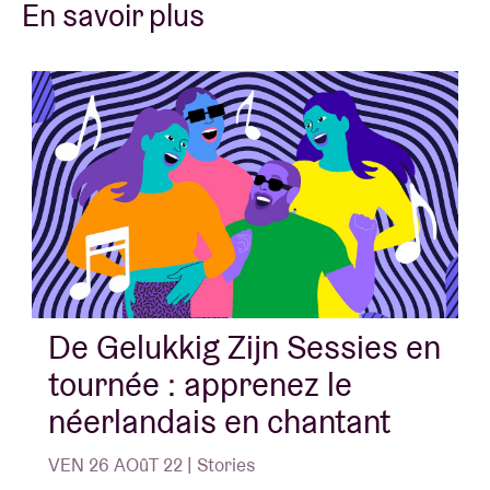
En savoir plus
De Gelukkig Zijn Sessies en
tournée : apprenez le
néerlandais en chantant
VEN 26 AOûT 22 | Stories