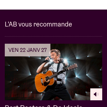
L’AB vous recommande
VEN 22 JANV 27