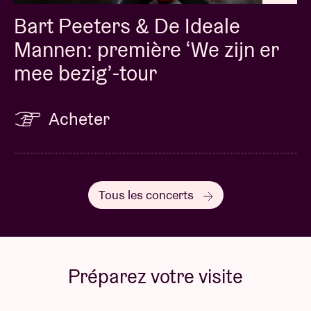
Bart Peeters & De Ideale
Mannen: première ‘We zijn er
mee bezig’-tour
Acheter
Tous les concerts
Préparez votre visite