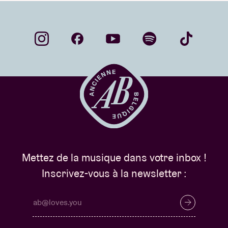
Mettez de la musique dans votre inbox !
Inscrivez-vous à la newsletter :