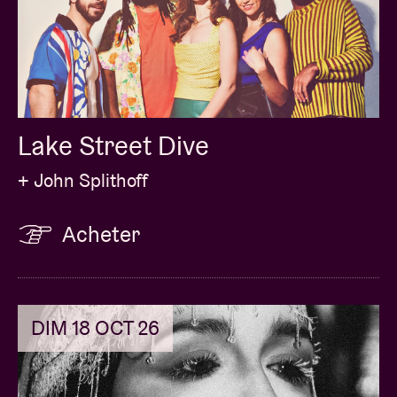
Lake Street Dive
+ John Splithoff
Acheter
DIM 18 OCT 26