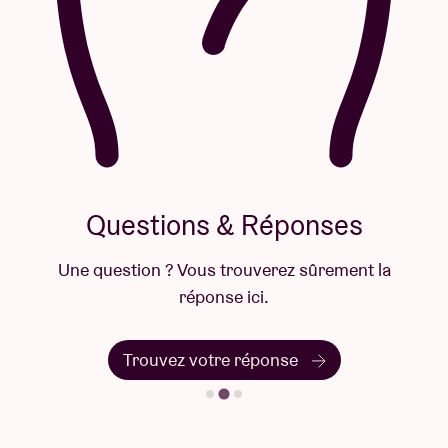
Questions & Réponses
Une question ? Vous trouverez sûrement la
réponse ici.
Trouvez votre réponse