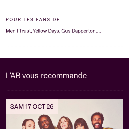
POUR LES FANS DE
Men I Trust, Yellow Days, Gus Dapperton,...
L’AB vous recommande
SAM 17 OCT 26