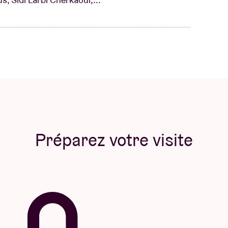
Préparez votre visite