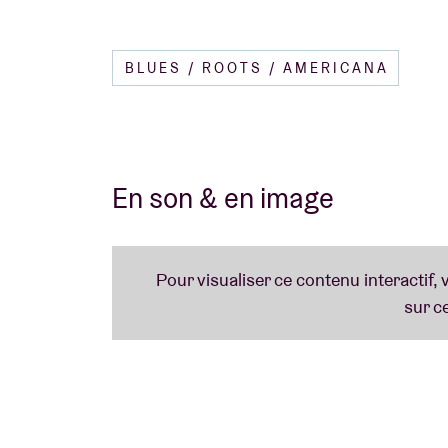
BLUES / ROOTS / AMERICANA
En son & en image