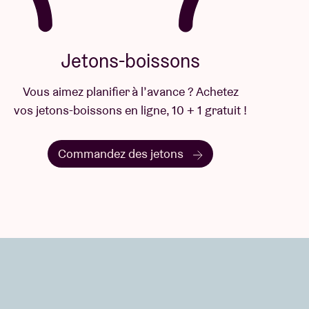
Jetons-boissons
Vous aimez planifier à l’avance ? Achetez
vos jetons-boissons en ligne, 10 + 1 gratuit !
Commandez des jetons