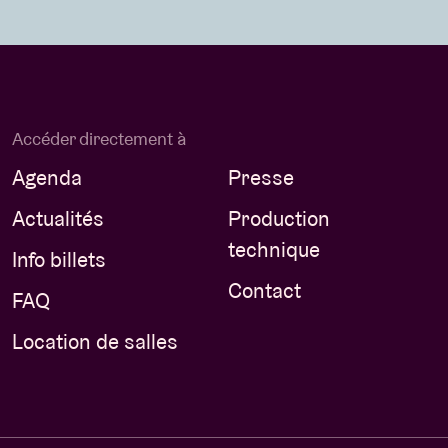
Accéder directement à
Agenda
Presse
Actualités
Production
technique
Info billets
Contact
FAQ
Location de salles