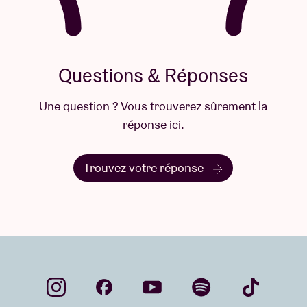
Questions & Réponses
Une question ? Vous trouverez sûrement la
réponse ici.
Trouvez votre réponse