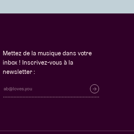
Mettez de la musique dans votre
inbox ! Inscrivez-vous à la
newsletter :