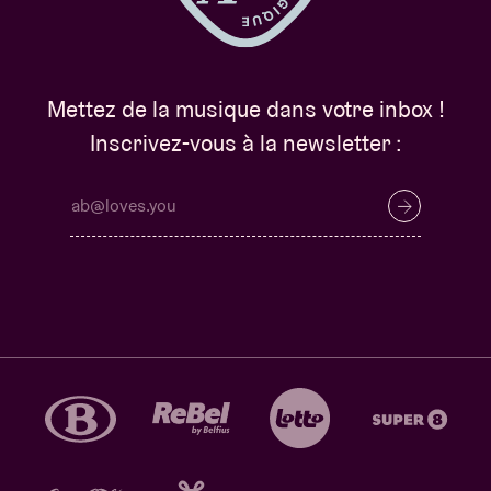
Mettez de la musique dans votre inbox !
Inscrivez-vous à la newsletter :