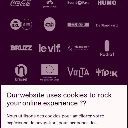
Our website uses cookies to rock
your online experience ??
Politique de confidentialité
Politique de cookies
Nous utilisons des cookies pour améliorer votre
expérience de navigation, pour proposer des
Conditions de vente