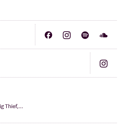
 Thief,...