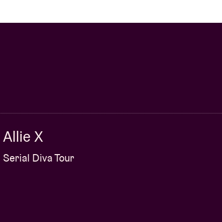
Allie X
Serial Diva Tour