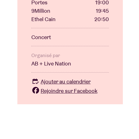
Portes
19:00
9Million
19:45
Ethel Cain
20:50
Concert
Organisé par
AB + Live Nation
Ajouter au calendrier
Rejoindre sur Facebook