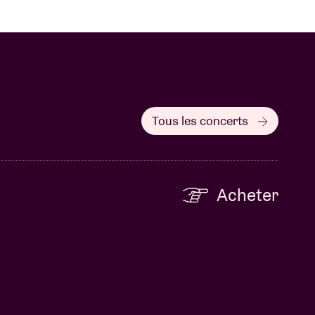
Tous les concerts
Acheter