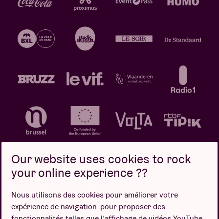
Our website uses cookies to rock
your online experience ??
Politique de confidentialité
Politique de cookies
Nous utilisons des cookies pour améliorer votre
expérience de navigation, pour proposer des
Conditions de vente
fonctionnalités telles que l’affichage de vidéos YouTube