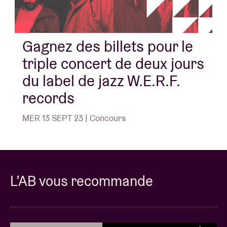
Gagnez des billets pour le
triple concert de deux jours
du label de jazz W.E.R.F.
records
MER 13 SEPT 23 | Concours
L’AB vous recommande