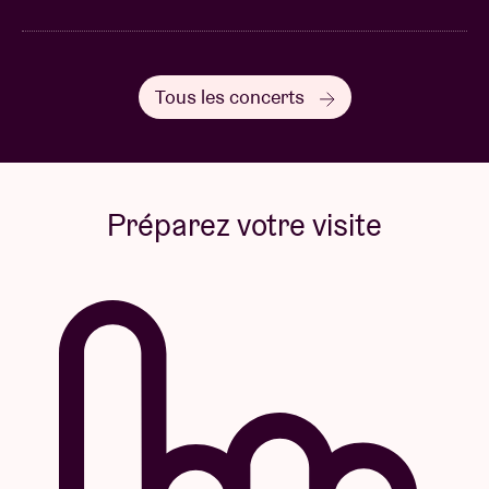
Tous les concerts
Préparez votre visite