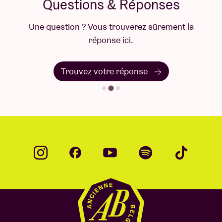
Questions & Réponses
Une question ? Vous trouverez sûrement la
réponse ici.
Trouvez votre réponse