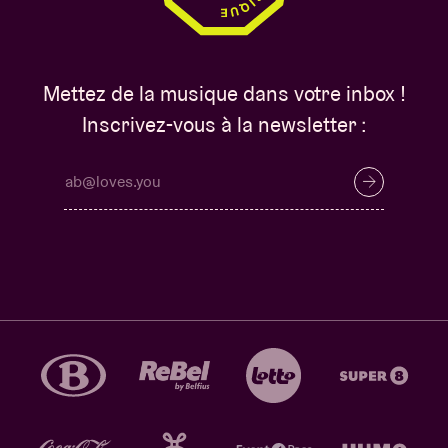
Mettez de la musique dans votre inbox !
Inscrivez-vous à la newsletter :