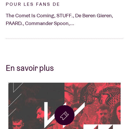
POUR LES FANS DE
The Comet Is Coming, STUFF., De Beren Gieren,
PAARD., Commander Spoon,...
En savoir plus