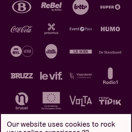
Our website uses cookies to rock