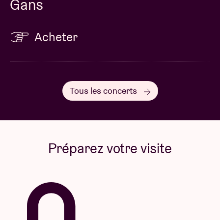
Gans
Acheter
Tous les concerts
Préparez votre visite