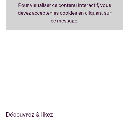
Découvrez & likez