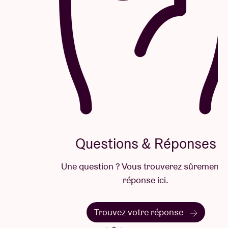
Questions & Réponses
Une question ? Vous trouverez sûrement la
réponse ici.
Trouvez votre réponse