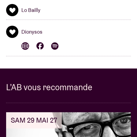
Lo Bailly
Dionysos
L’AB vous recommande
SAM 29 MAI 27