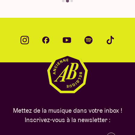
Mettez de la musique dans votre inbox !
Inscrivez-vous à la newsletter :