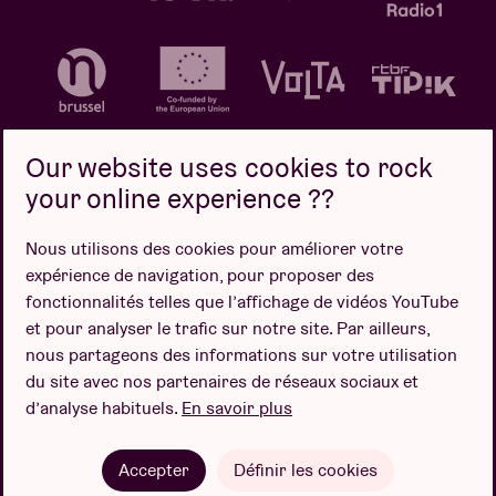
Our website uses cookies to rock
your online experience ??
Politique de confidentialité
Politique de cookies
Nous utilisons des cookies pour améliorer votre
expérience de navigation, pour proposer des
Conditions de vente
fonctionnalités telles que l’affichage de vidéos YouTube
Design par
et pour analyser le trafic sur notre site. Par ailleurs,
nous partageons des informations sur votre utilisation
du site avec nos partenaires de réseaux sociaux et
d’analyse habituels.
En savoir plus
Site web par
Accepter
Définir les cookies