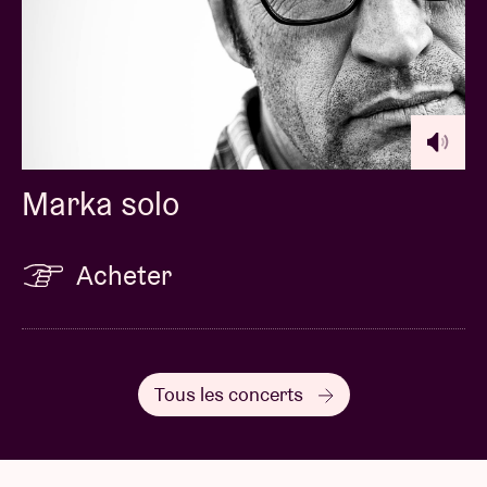
Marka solo
Acheter
Tous les concerts