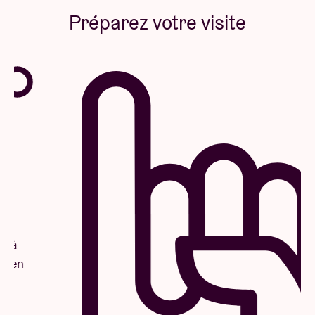
Préparez votre visite