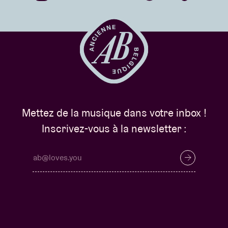
Mettez de la musique dans votre inbox !
Inscrivez-vous à la newsletter :