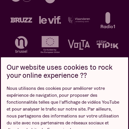
Our website uses cookies to rock
your online experience ??
Politique de confidentialité
Politique de cookies
Nous utilisons des cookies pour améliorer votre
expérience de navigation, pour proposer des
Conditions de vente
fonctionnalités telles que l’affichage de vidéos YouTube
Design par
et pour analyser le trafic sur notre site. Par ailleurs,
nous partageons des informations sur votre utilisation
du site avec nos partenaires de réseaux sociaux et