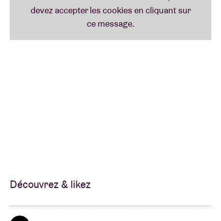
Découvrez & likez