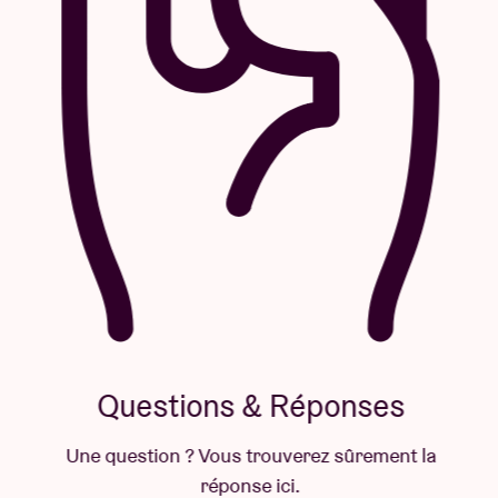
Questions & Réponses
Une question ? Vous trouverez sûrement la
réponse ici.