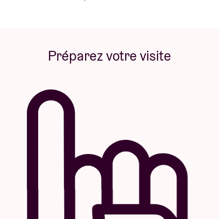
Préparez votre visite