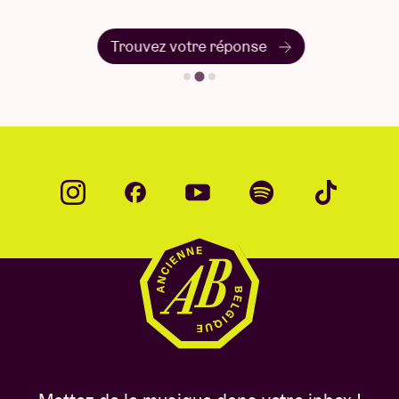
Trouvez votre réponse