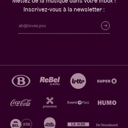
Mettez de la musique dans votre inbox !
Inscrivez-vous à la newsletter :