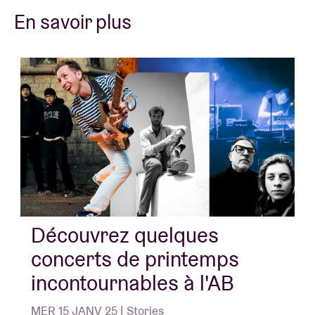
En savoir plus
Découvrez quelques
concerts de printemps
incontournables à l'AB
MER 15 JANV 25 | Stories