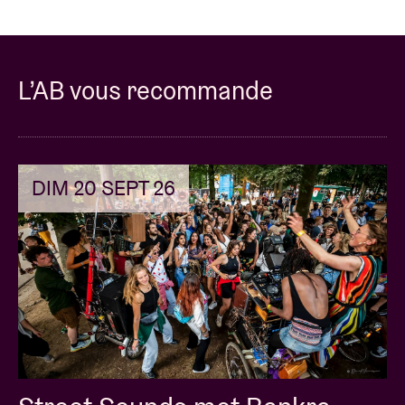
L’AB vous recommande
DIM 20 SEPT 26