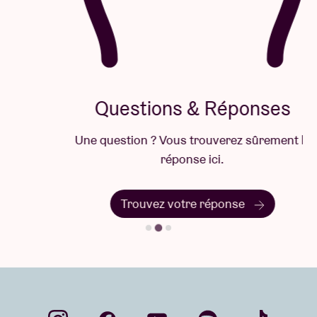
Questions & Réponses
Une question ? Vous trouverez sûrement la
réponse ici.
Trouvez votre réponse