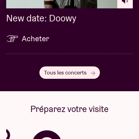
New date: Doowy
Acheter
Tous les concerts
Préparez votre visite