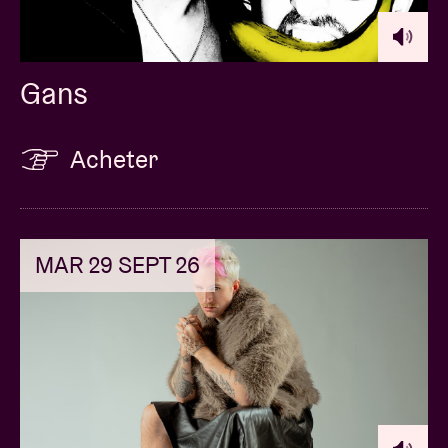
Gans
Acheter
MAR 29 SEPT 26