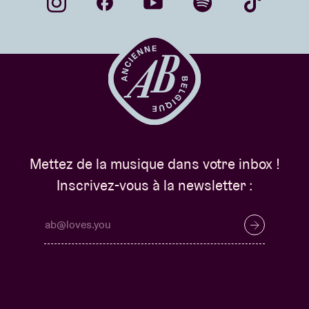
Mettez de la musique dans votre inbox !
Inscrivez-vous à la newsletter :