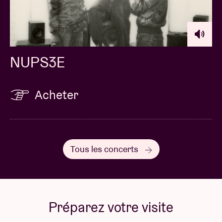
NUPS3E
Acheter
Tous les concerts
Préparez votre visite