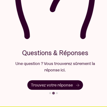
Questions & Réponses
Une question ? Vous trouverez sûrement la
réponse ici.
Trouvez votre réponse