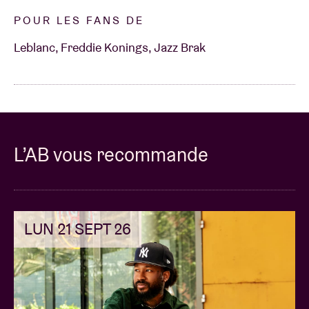
POUR LES FANS DE
Leblanc, Freddie Konings, Jazz Brak
L’AB vous recommande
LUN 21 SEPT 26