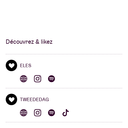
Découvrez & likez
ELES
TWEEDEDAG