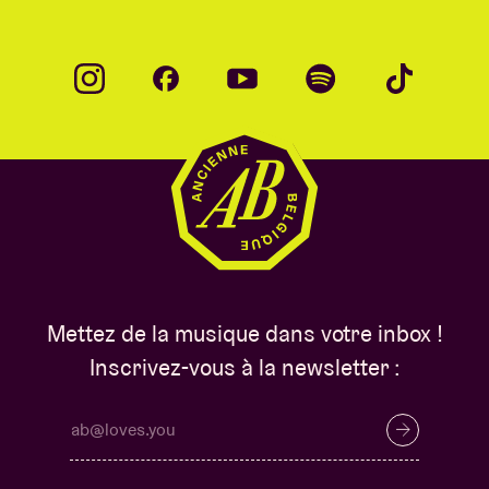
Mettez de la musique dans votre inbox !
Inscrivez-vous à la newsletter :