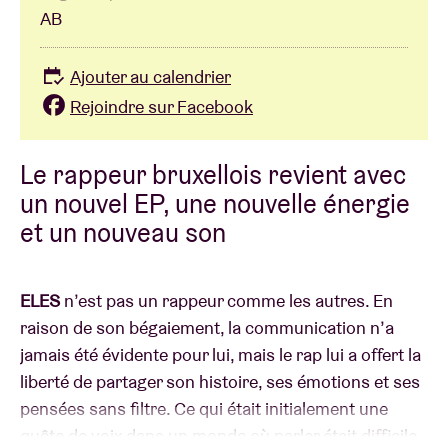
AB
Ajouter au calendrier
Rejoindre sur Facebook
Le rappeur bruxellois revient avec
un nouvel EP, une nouvelle énergie
et un nouveau son
ELES
n’est pas un rappeur comme les autres. En
raison de son bégaiement, la communication n’a
jamais été évidente pour lui, mais le rap lui a offert la
liberté de partager son histoire, ses émotions et ses
pensées sans filtre. Ce qui était initialement une
quête de voix dans un monde où parler était difficile