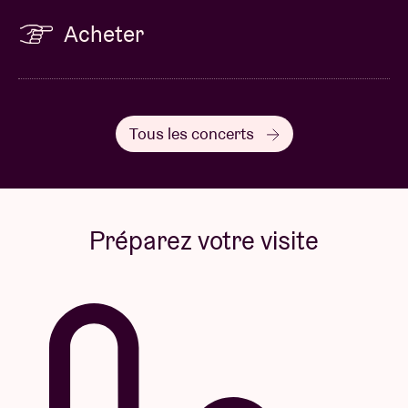
Acheter
Tous les concerts
Préparez votre visite