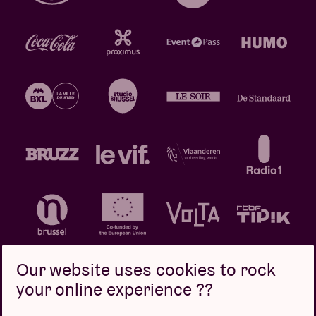
Our website uses cookies to rock
your online experience ??