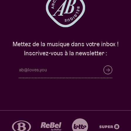
Mettez de la musique dans votre inbox !
Inscrivez-vous à la newsletter :