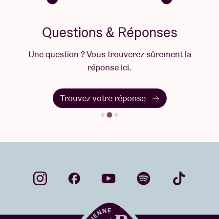
Questions & Réponses
Une question ? Vous trouverez sûrement la
réponse ici.
Trouvez votre réponse